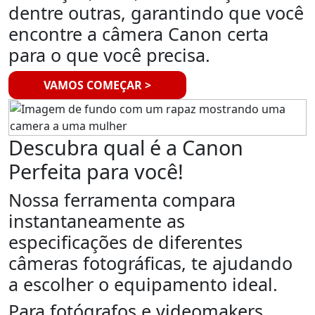
dentre outras, garantindo que você
encontre a câmera Canon certa
para o que você precisa.
VAMOS COMEÇAR >
Descubra qual é a Canon
Perfeita para você!
Nossa ferramenta compara
instantaneamente as
especificações de diferentes
câmeras fotográficas, te ajudando
a escolher o equipamento ideal.
Para fotógrafos e videomakers,