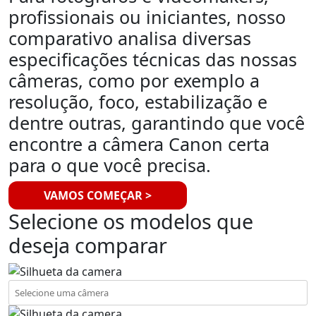
profissionais ou iniciantes, nosso
comparativo analisa diversas
especificações técnicas das nossas
câmeras, como por exemplo a
resolução, foco, estabilização e
dentre outras, garantindo que você
encontre a câmera Canon certa
para o que você precisa.
VAMOS COMEÇAR >
Selecione os modelos que
deseja comparar