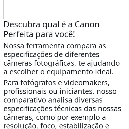
Descubra qual é a Canon
Perfeita para você!
Nossa ferramenta compara as
especificações de diferentes
câmeras fotográficas, te ajudando
a escolher o equipamento ideal.
Para fotógrafos e videomakers,
profissionais ou iniciantes, nosso
comparativo analisa diversas
especificações técnicas das nossas
câmeras, como por exemplo a
resolução, foco, estabilização e